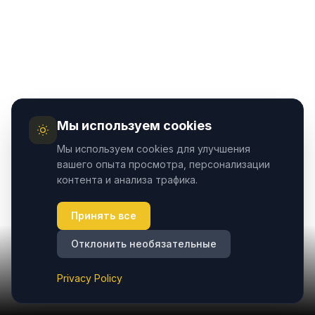
Мы используем cookies
Мы используем cookies для улучшения
вашего опыта просмотра, персонализации
контента и анализа трафика.
Принять все
Отклонить необязательные
Privacy Policy