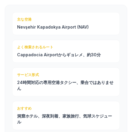
主な空港
Nevşehir Kapadokya Airport (NAV)
よく検索されるルート
Cappadocia Airportからギョレメ、約30分
サービス形式
24時間対応の専用空港タクシー、乗合ではありませ
ん
おすすめ
洞窟ホテル、深夜到着、家族旅行、気球スケジュー
ル