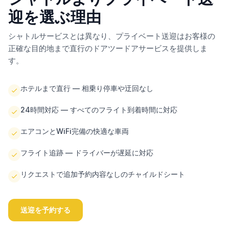
迎を選ぶ理由
シャトルサービスとは異なり、プライベート送迎はお客様の
正確な目的地まで直行のドアツードアサービスを提供しま
す。
ホテルまで直行 — 相乗り停車や迂回なし
24時間対応 — すべてのフライト到着時間に対応
エアコンとWiFi完備の快適な車両
フライト追跡 — ドライバーが遅延に対応
リクエストで追加予約内容なしのチャイルドシート
送迎を予約する