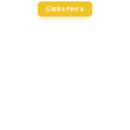
送迎を予約する