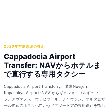
2026年空港送迎の答え
Cappadocia Airport
Transfer: NAVからホテルま
で直行する専用タクシー
Cappadocia Airport Transferは、通常Nevşehir
Kapadokya Airport (NAV)からギョレメ、ユルギュッ
プ、アヴァノス、ウチヒサール、チャウシン、オルタヒサ
ール周辺のホテルへ向かうドアツードアの専用送迎を指し