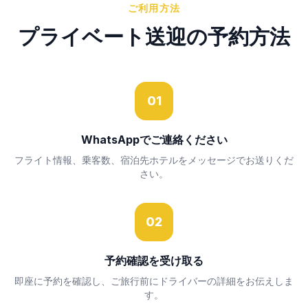
ご利用方法
プライベート送迎の予約方法
01
WhatsAppでご連絡ください
フライト情報、乗客数、宿泊先ホテルをメッセージでお送りくだ
さい。
02
予約確認を受け取る
即座に予約を確認し、ご旅行前にドライバーの詳細をお伝えしま
す。