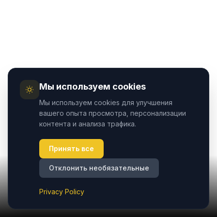
Мы используем cookies
Мы используем cookies для улучшения
вашего опыта просмотра, персонализации
контента и анализа трафика.
Принять все
Отклонить необязательные
Privacy Policy