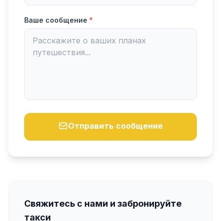
Ваше сообщение
*
Отправить сообщение
Свяжитесь с нами и забронируйте
такси