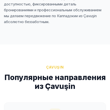
доступностью, фиксированными деталь
бронированиями и профессиональным обслуживанием
мы делаем передвижение по Каппадокии из Çavuşin
абсолютно беззаботным.
ÇAVUŞIN
Популярные направления
из Çavuşin