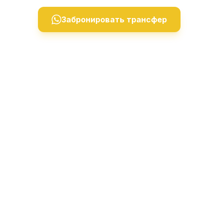
Забронировать трансфер