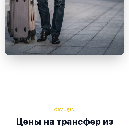
ÇAVUŞIN
Цены на трансфер из