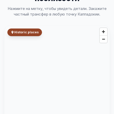
Нажмите на метку, чтобы увидеть детали. Закажите
частный трансфер в любую точку Каппадокии.
Historic places