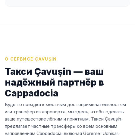
О СЕРВИСЕ
ÇAVUŞIN
Такси Çavuşin — ваш
надёжный партнёр в
Cappadocia
Будь то поездка к местным достопримечательностям
или трансфер из аэропорта, мы здесь, чтобы сделать
ваше путешествие лёгким и приятным. Такси Çavuşin
предлагает частные трансферы ко всем основным
направлениям Cappadocia, включая Göreme, Uçhisar,