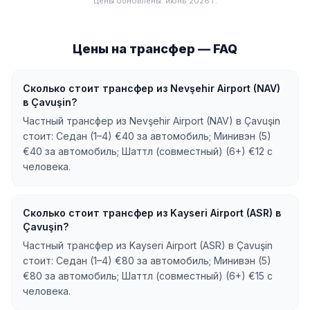
Цены обновлены
:
июнь 2026 г.
Цены на трансфер — FAQ
Сколько стоит трансфер из Nevşehir Airport (NAV)
в Çavuşin?
Частный трансфер из Nevşehir Airport (NAV) в Çavuşin
стоит: Седан (1–4) €40 за автомобиль; Минивэн (5)
€40 за автомобиль; Шаттл (совместный) (6+) €12 с
человека.
Сколько стоит трансфер из Kayseri Airport (ASR) в
Çavuşin?
Частный трансфер из Kayseri Airport (ASR) в Çavuşin
стоит: Седан (1–4) €80 за автомобиль; Минивэн (5)
€80 за автомобиль; Шаттл (совместный) (6+) €15 с
человека.