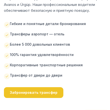
Avanos и Ürgüp. Наши профессиональные водители
обеспечивают безопасную и приятную поездку.
Гибкие и понятные детали бронирования
Трансферы аэропорт — отель
Более 5 000 довольных клиентов
100% гарантия удовлетворённости
Корпоративные транспортные решения
Трансфер от двери до двери
Забронировать трансфер