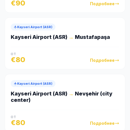
€
90
Подробнее
Kayseri Airport (ASR)
Kayseri Airport (ASR)
→
Mustafapaşa
ОТ
€
80
Подробнее
Kayseri Airport (ASR)
Kayseri Airport (ASR)
→
Nevşehir (city
center)
ОТ
€
80
Подробнее