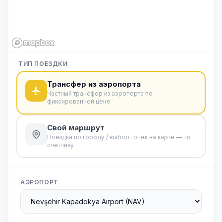
ТИП ПОЕЗДКИ
Трансфер из аэропорта
Частный трансфер из аэропорта по
фиксированной цене
Свой маршрут
Поездка по городу / выбор точек на карте — по
счётчику
АЭРОПОРТ