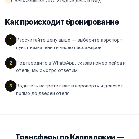
Обслуживание 24/7, каждый день в году
Как происходит бронирование
Рассчитайте цену выше — выберите аэропорт,
1
пункт назначения и число пассажиров.
Подтвердите в WhatsApp, указав номер рейса и
2
отель; мы быстро ответим.
Водитель встретит вас в аэропорту и довезёт
3
прямо до дверей отеля.
Трансферы по Каппадокии —