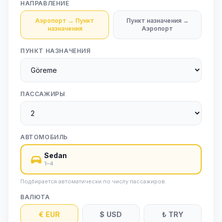
НАПРАВЛЕНИЕ
Аэропорт → Пункт
Пункт назначения →
назначения
Аэропорт
ПУНКТ НАЗНАЧЕНИЯ
ПАССАЖИРЫ
АВТОМОБИЛЬ
Sedan
1–4
Подбирается автоматически по числу пассажиров.
ВАЛЮТА
€
EUR
$
USD
₺
TRY