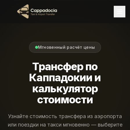
Мгновенный расчёт цены
Трансфер по
Каппадокии и
калькулятор
стоимости
Узнайте стоимость трансфера из аэропорта
или поездки на такси мгновенно — выберите