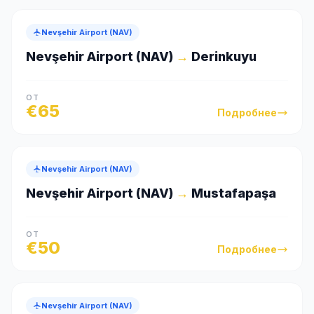
Nevşehir Airport (NAV)
Nevşehir Airport (NAV)
→
Derinkuyu
ОТ
€
65
Подробнее
Nevşehir Airport (NAV)
Nevşehir Airport (NAV)
→
Mustafapaşa
ОТ
€
50
Подробнее
Nevşehir Airport (NAV)