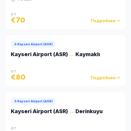
ОТ
€
70
Подробнее
Kayseri Airport (ASR)
Kayseri Airport (ASR)
→
Kaymaklı
ОТ
€
80
Подробнее
Kayseri Airport (ASR)
Kayseri Airport (ASR)
→
Derinkuyu
ОТ