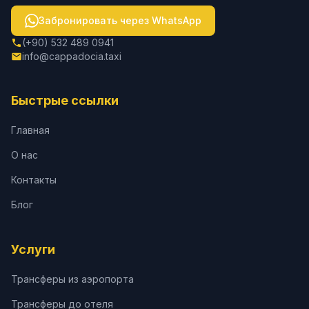
Забронировать через WhatsApp
(+90) 532 489 0941
info@cappadocia.taxi
Быстрые ссылки
Главная
О нас
Контакты
Блог
Услуги
Трансферы из аэропорта
Трансферы до отеля