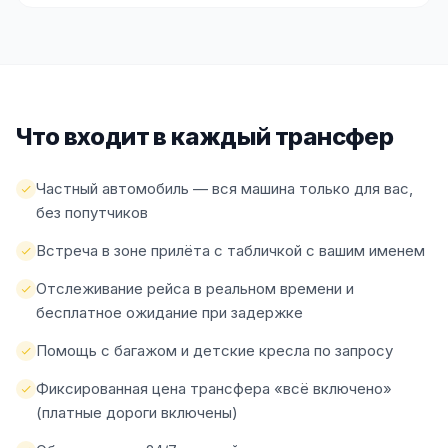
Что входит в каждый трансфер
Частный автомобиль — вся машина только для вас,
без попутчиков
Встреча в зоне прилёта с табличкой с вашим именем
Отслеживание рейса в реальном времени и
бесплатное ожидание при задержке
Помощь с багажом и детские кресла по запросу
Фиксированная цена трансфера «всё включено»
(платные дороги включены)