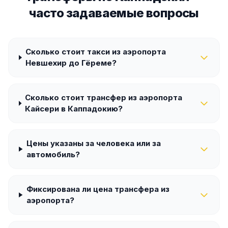
часто задаваемые вопросы
Сколько стоит такси из аэропорта
Невшехир до Гёреме?
Сколько стоит трансфер из аэропорта
Кайсери в Каппадокию?
Цены указаны за человека или за
автомобиль?
Фиксирована ли цена трансфера из
аэропорта?