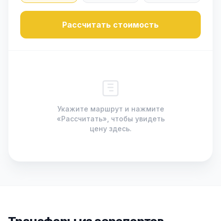
Рассчитать стоимость
Укажите маршрут и нажмите
«Рассчитать», чтобы увидеть
цену здесь.