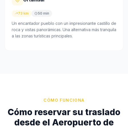
73 km
50 min
Un encantador pueblo con un impresionante castillo de
roca y vistas panorámicas. Una alternativa más tranquila
a las zonas turísticas principales.
CÓMO FUNCIONA
Cómo reservar su traslado
desde el Aeropuerto de