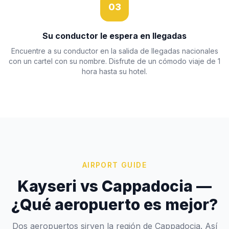
03
Su conductor le espera en llegadas
Encuentre a su conductor en la salida de llegadas nacionales
con un cartel con su nombre. Disfrute de un cómodo viaje de 1
hora hasta su hotel.
AIRPORT GUIDE
Kayseri vs Cappadocia —
¿Qué aeropuerto es mejor?
Dos aeropuertos sirven la región de Cappadocia. Así