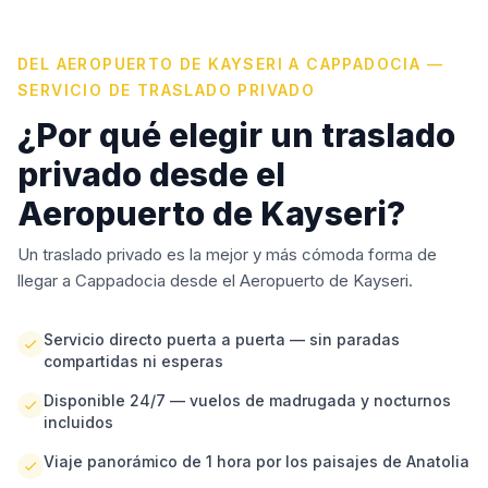
DEL AEROPUERTO DE KAYSERI A CAPPADOCIA —
SERVICIO DE TRASLADO PRIVADO
¿Por qué elegir un traslado
privado desde el
Aeropuerto de Kayseri?
Un traslado privado es la mejor y más cómoda forma de
llegar a Cappadocia desde el Aeropuerto de Kayseri.
Servicio directo puerta a puerta — sin paradas
compartidas ni esperas
Disponible 24/7 — vuelos de madrugada y nocturnos
incluidos
Viaje panorámico de 1 hora por los paisajes de Anatolia