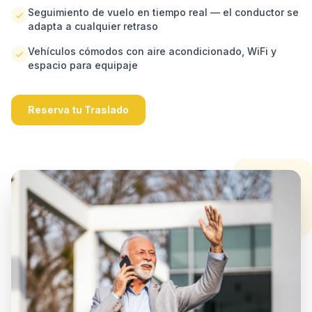
Seguimiento de vuelo en tiempo real — el conductor se
adapta a cualquier retraso
Vehículos cómodos con aire acondicionado, WiFi y
espacio para equipaje
Reserva tu Traslado