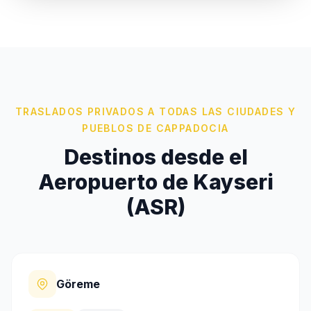
TRASLADOS PRIVADOS A TODAS LAS CIUDADES Y
PUEBLOS DE CAPPADOCIA
Destinos desde el
Aeropuerto de Kayseri
(ASR)
Göreme