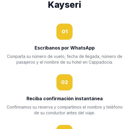
Kayseri
01
Escríbanos por WhatsApp
Comparta su número de vuelo, fecha de llegada, número de
pasajeros y el nombre de su hotel en Cappadocia.
02
Reciba confirmación instantánea
Confirmamos su reserva y compartimos el nombre y teléfono
de su conductor antes del viaje.