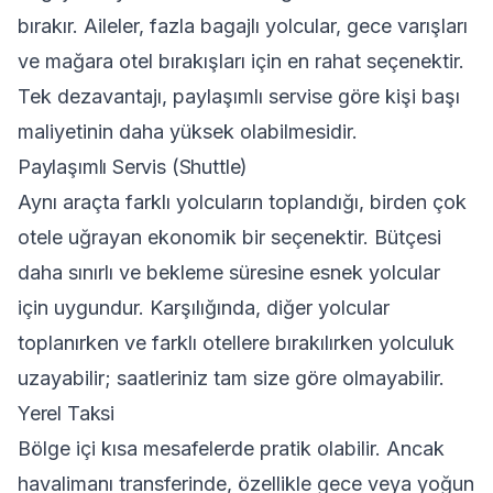
bırakır. Aileler, fazla bagajlı yolcular, gece varışları
ve mağara otel bırakışları için en rahat seçenektir.
Tek dezavantajı, paylaşımlı servise göre kişi başı
maliyetinin daha yüksek olabilmesidir.
Paylaşımlı Servis (Shuttle)
Aynı araçta farklı yolcuların toplandığı, birden çok
otele uğrayan ekonomik bir seçenektir. Bütçesi
daha sınırlı ve bekleme süresine esnek yolcular
için uygundur. Karşılığında, diğer yolcular
toplanırken ve farklı otellere bırakılırken yolculuk
uzayabilir; saatleriniz tam size göre olmayabilir.
Yerel Taksi
Bölge içi kısa mesafelerde pratik olabilir. Ancak
havalimanı transferinde, özellikle gece veya yoğun