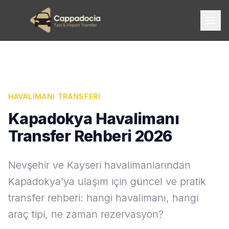
HAVALIMANI TRANSFERI
Kapadokya Havalimanı
Transfer Rehberi 2026
Nevşehir ve Kayseri havalimanlarından
Kapadokya’ya ulaşım için güncel ve pratik
transfer rehberi: hangi havalimanı, hangi
araç tipi, ne zaman rezervasyon?