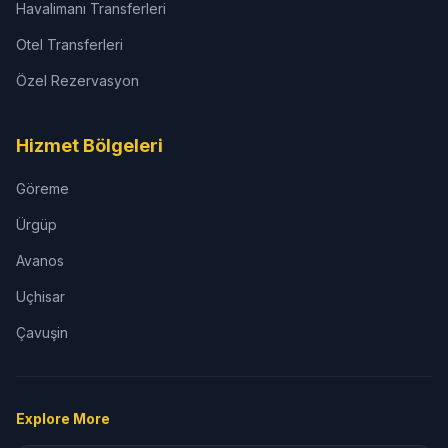
Havalimanı Transferleri
Otel Transferleri
Özel Rezervasyon
Hizmet Bölgeleri
Göreme
Ürgüp
Avanos
Uçhisar
Çavuşin
Explore More