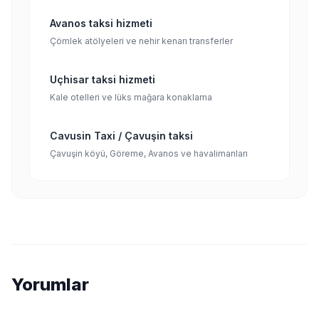
Avanos taksi hizmeti
Çömlek atölyeleri ve nehir kenarı transferler
Uçhisar taksi hizmeti
Kale otelleri ve lüks mağara konaklama
Cavusin Taxi / Çavuşin taksi
Çavuşin köyü, Göreme, Avanos ve havalimanları
Yorumlar