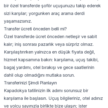
bir özel transferde şoför uçuşunuzu takip ederek
sizi karşılar; yorgunken araç arama derdi
yaşamazsınız.
Transfer ücreti önceden belli mi?
Özel transferde ücret önceden netleşir ve sabit
kalır; iniş sonrası pazarlık veya sürpriz olmaz.
Karşılaştırırken yalnızca en düşük fiyata değil,
hizmet kapsamına bakın: karşılama, uçuş takibi,
bagaj yardımı, otel bırakışı ve gece saatlerinin
dahil olup olmadığını mutlaka sorun.
Transferinizi Şimdi Planlayın
Kapadokya tatilinizin ilk adımı sorunsuz bir
karşılama ile başlasın. Uçuş bilgileriniz, otel adınız
ve yolcu sayınızla birlikte bize ulaşın; ister