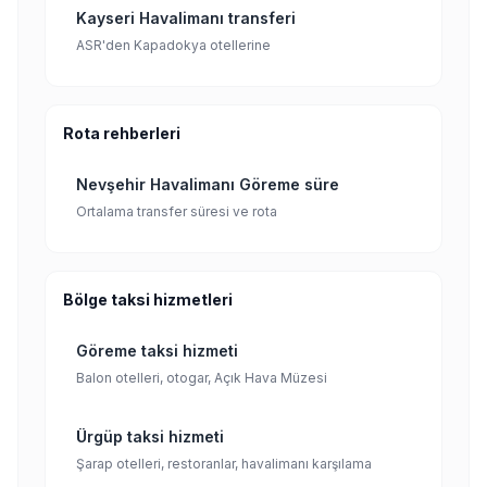
Kayseri Havalimanı transferi
ASR'den Kapadokya otellerine
Rota rehberleri
Nevşehir Havalimanı Göreme süre
Ortalama transfer süresi ve rota
Bölge taksi hizmetleri
Göreme taksi hizmeti
Balon otelleri, otogar, Açık Hava Müzesi
Ürgüp taksi hizmeti
Şarap otelleri, restoranlar, havalimanı karşılama