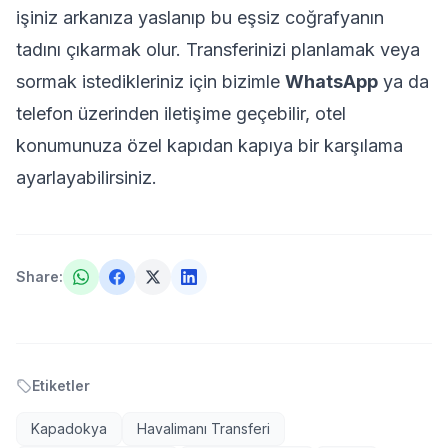
işiniz arkanıza yaslanıp bu eşsiz coğrafyanın
tadını çıkarmak olur. Transferinizi planlamak veya
sormak istedikleriniz için bizimle
WhatsApp
ya da
telefon üzerinden iletişime geçebilir, otel
konumunuza özel kapıdan kapıya bir karşılama
ayarlayabilirsiniz.
Share
:
Etiketler
Kapadokya
Havalimanı Transferi