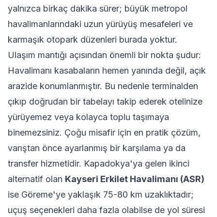
yalnızca birkaç dakika sürer; büyük metropol
havalimanlarındaki uzun yürüyüş mesafeleri ve
karmaşık otopark düzenleri burada yoktur.
Ulaşım mantığı açısından önemli bir nokta şudur:
Havalimanı kasabaların hemen yanında değil, açık
arazide konumlanmıştır. Bu nedenle terminalden
çıkıp doğrudan bir tabelayı takip ederek otelinize
yürüyemez veya kolayca toplu taşımaya
binemezsiniz. Çoğu misafir için en pratik çözüm,
varıştan önce ayarlanmış bir karşılama ya da
transfer hizmetidir. Kapadokya'ya gelen ikinci
alternatif olan
Kayseri Erkilet Havalimanı (ASR)
ise Göreme'ye yaklaşık 75-80 km uzaklıktadır;
uçuş seçenekleri daha fazla olabilse de yol süresi