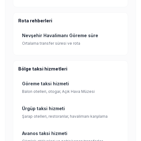
Rota rehberleri
Nevşehir Havalimanı Göreme süre
Ortalama transfer süresi ve rota
Bölge taksi hizmetleri
Göreme taksi hizmeti
Balon otelleri, otogar, Açık Hava Müzesi
Ürgüp taksi hizmeti
Şarap otelleri, restoranlar, havalimanı karşılama
Avanos taksi hizmeti