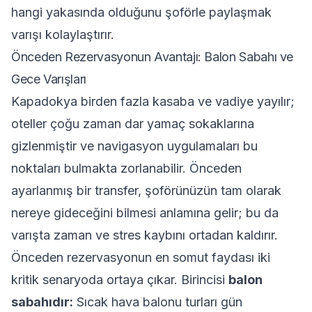
hangi yakasında olduğunu şoförle paylaşmak
varışı kolaylaştırır.
Önceden Rezervasyonun Avantajı: Balon Sabahı ve
Gece Varışları
Kapadokya birden fazla kasaba ve vadiye yayılır;
oteller çoğu zaman dar yamaç sokaklarına
gizlenmiştir ve navigasyon uygulamaları bu
noktaları bulmakta zorlanabilir. Önceden
ayarlanmış bir transfer, şoförünüzün tam olarak
nereye gideceğini bilmesi anlamına gelir; bu da
varışta zaman ve stres kaybını ortadan kaldırır.
Önceden rezervasyonun en somut faydası iki
kritik senaryoda ortaya çıkar. Birincisi
balon
sabahıdır:
Sıcak hava balonu turları gün