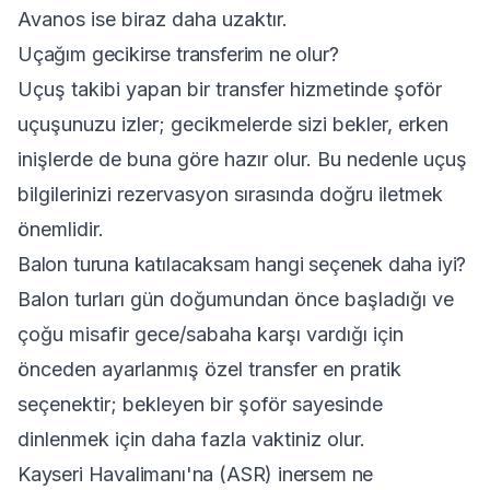
Avanos ise biraz daha uzaktır.
Uçağım gecikirse transferim ne olur?
Uçuş takibi yapan bir transfer hizmetinde şoför
uçuşunuzu izler; gecikmelerde sizi bekler, erken
inişlerde de buna göre hazır olur. Bu nedenle uçuş
bilgilerinizi rezervasyon sırasında doğru iletmek
önemlidir.
Balon turuna katılacaksam hangi seçenek daha iyi?
Balon turları gün doğumundan önce başladığı ve
çoğu misafir gece/sabaha karşı vardığı için
önceden ayarlanmış özel transfer en pratik
seçenektir; bekleyen bir şoför sayesinde
dinlenmek için daha fazla vaktiniz olur.
Kayseri Havalimanı'na (ASR) inersem ne