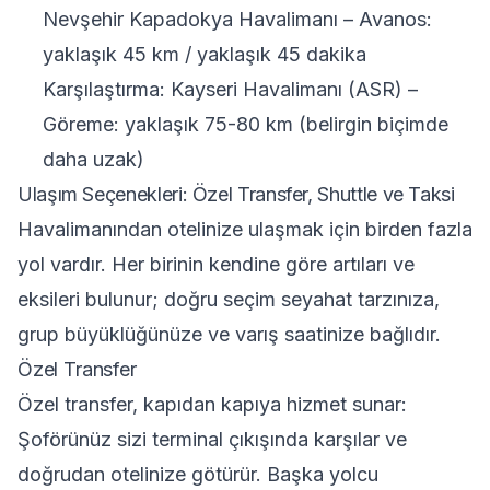
Nevşehir Kapadokya Havalimanı – Avanos:
yaklaşık 45 km / yaklaşık 45 dakika
Karşılaştırma: Kayseri Havalimanı (ASR) –
Göreme: yaklaşık 75-80 km (belirgin biçimde
daha uzak)
Ulaşım Seçenekleri: Özel Transfer, Shuttle ve Taksi
Havalimanından otelinize ulaşmak için birden fazla
yol vardır. Her birinin kendine göre artıları ve
eksileri bulunur; doğru seçim seyahat tarzınıza,
grup büyüklüğünüze ve varış saatinize bağlıdır.
Özel Transfer
Özel transfer, kapıdan kapıya hizmet sunar:
Şoförünüz sizi terminal çıkışında karşılar ve
doğrudan otelinize götürür. Başka yolcu