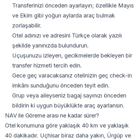
Transferinizi önceden ayarlayın; özellikle Mayıs
ve Ekim gibi yoğun aylarda araç bulmak
zorlaşabilir.
Otel adınızı ve adresini Türkçe olarak yazılı
şekilde yanınızda bulundurun.
Uçuşunuzu izleyen, gecikmelerde bekleyen bir
transfer hizmeti tercih edin.
Gece geç varacaksanız otelinizin geç check-in
imkânı sunduğunu önceden teyit edin.
Grup veya aileyseniz bagaj sayınızı önceden
bildirin ki uygun büyüklükte araç ayarlansın.
NAV ile Göreme arası ne kadar sürer?
Otel konumuna göre yaklaşık 40 km ve yaklaşık
40 dakikadır. Uçhisar biraz daha yakın, Ürgüp ve