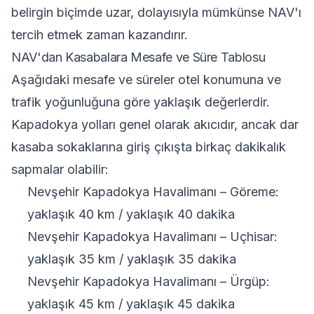
belirgin biçimde uzar, dolayısıyla mümkünse NAV'ı
tercih etmek zaman kazandırır.
NAV'dan Kasabalara Mesafe ve Süre Tablosu
Aşağıdaki mesafe ve süreler otel konumuna ve
trafik yoğunluğuna göre yaklaşık değerlerdir.
Kapadokya yolları genel olarak akıcıdır, ancak dar
kasaba sokaklarına giriş çıkışta birkaç dakikalık
sapmalar olabilir:
Nevşehir Kapadokya Havalimanı – Göreme:
yaklaşık 40 km / yaklaşık 40 dakika
Nevşehir Kapadokya Havalimanı – Uçhisar:
yaklaşık 35 km / yaklaşık 35 dakika
Nevşehir Kapadokya Havalimanı – Ürgüp:
yaklaşık 45 km / yaklaşık 45 dakika