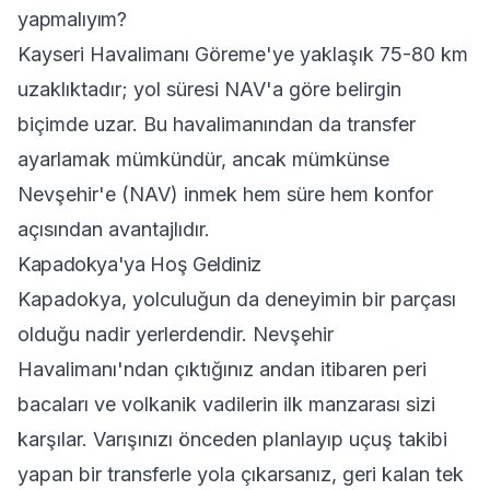
yapmalıyım?
Kayseri Havalimanı Göreme'ye yaklaşık 75-80 km
uzaklıktadır; yol süresi NAV'a göre belirgin
biçimde uzar. Bu havalimanından da transfer
ayarlamak mümkündür, ancak mümkünse
Nevşehir'e (NAV) inmek hem süre hem konfor
açısından avantajlıdır.
Kapadokya'ya Hoş Geldiniz
Kapadokya, yolculuğun da deneyimin bir parçası
olduğu nadir yerlerdendir. Nevşehir
Havalimanı'ndan çıktığınız andan itibaren peri
bacaları ve volkanik vadilerin ilk manzarası sizi
karşılar. Varışınızı önceden planlayıp uçuş takibi
yapan bir transferle yola çıkarsanız, geri kalan tek