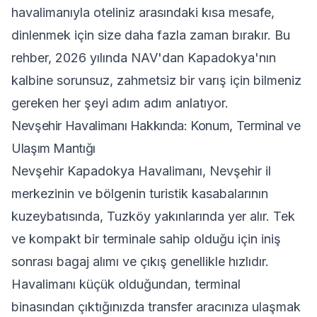
havalimanıyla oteliniz arasındaki kısa mesafe,
dinlenmek için size daha fazla zaman bırakır. Bu
rehber, 2026 yılında NAV'dan Kapadokya'nın
kalbine sorunsuz, zahmetsiz bir varış için bilmeniz
gereken her şeyi adım adım anlatıyor.
Nevşehir Havalimanı Hakkında: Konum, Terminal ve
Ulaşım Mantığı
Nevşehir Kapadokya Havalimanı, Nevşehir il
merkezinin ve bölgenin turistik kasabalarının
kuzeybatısında, Tuzköy yakınlarında yer alır. Tek
ve kompakt bir terminale sahip olduğu için iniş
sonrası bagaj alımı ve çıkış genellikle hızlıdır.
Havalimanı küçük olduğundan, terminal
binasından çıktığınızda transfer aracınıza ulaşmak