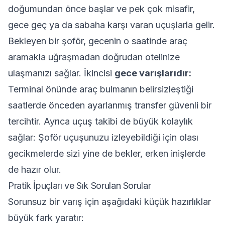
doğumundan önce başlar ve pek çok misafir,
gece geç ya da sabaha karşı varan uçuşlarla gelir.
Bekleyen bir şoför, gecenin o saatinde araç
aramakla uğraşmadan doğrudan otelinize
ulaşmanızı sağlar. İkincisi
gece varışlarıdır:
Terminal önünde araç bulmanın belirsizleştiği
saatlerde önceden ayarlanmış transfer güvenli bir
tercihtir. Ayrıca uçuş takibi de büyük kolaylık
sağlar: Şoför uçuşunuzu izleyebildiği için olası
gecikmelerde sizi yine de bekler, erken inişlerde
de hazır olur.
Pratik İpuçları ve Sık Sorulan Sorular
Sorunsuz bir varış için aşağıdaki küçük hazırlıklar
büyük fark yaratır: