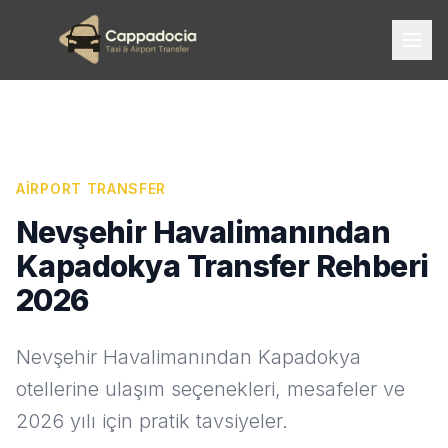
AIRPORT TRANSFER
Nevşehir Havalimanından
Kapadokya Transfer Rehberi
2026
Nevşehir Havalimanından Kapadokya
otellerine ulaşım seçenekleri, mesafeler ve
2026 yılı için pratik tavsiyeler.