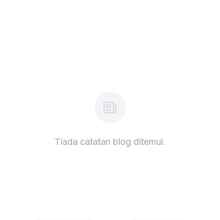
Tiada catatan blog ditemui.