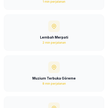
1 min perjalanan
Lembah Merpati
2 min perjalanan
Muzium Terbuka Göreme
8 min perjalanan