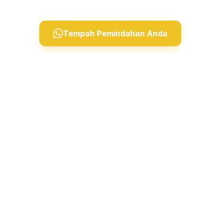
Tempah Pemindahan Anda