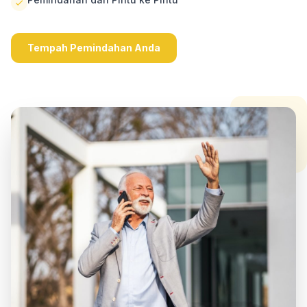
Tempah Pemindahan Anda