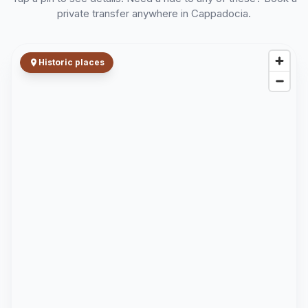
private transfer anywhere in Cappadocia.
Historic places