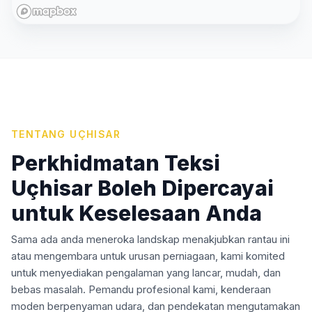
TENTANG
UÇHISAR
Perkhidmatan Teksi
Uçhisar Boleh Dipercayai
untuk Keselesaan Anda
Sama ada anda meneroka landskap menakjubkan rantau ini
atau mengembara untuk urusan perniagaan, kami komited
untuk menyediakan pengalaman yang lancar, mudah, dan
bebas masalah. Pemandu profesional kami, kenderaan
moden berpenyaman udara, dan pendekatan mengutamakan