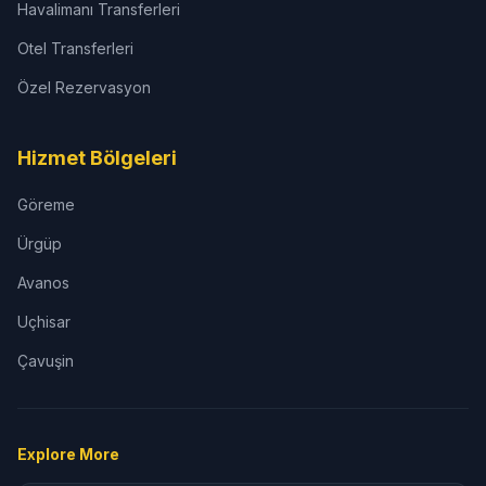
Havalimanı Transferleri
Otel Transferleri
Özel Rezervasyon
Hizmet Bölgeleri
Göreme
Ürgüp
Avanos
Uçhisar
Çavuşin
Explore More