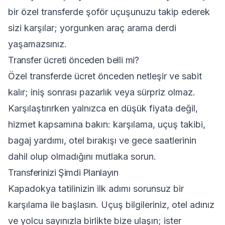
bir özel transferde şoför uçuşunuzu takip ederek
sizi karşılar; yorgunken araç arama derdi
yaşamazsınız.
Transfer ücreti önceden belli mi?
Özel transferde ücret önceden netleşir ve sabit
kalır; iniş sonrası pazarlık veya sürpriz olmaz.
Karşılaştırırken yalnızca en düşük fiyata değil,
hizmet kapsamına bakın: karşılama, uçuş takibi,
bagaj yardımı, otel bırakışı ve gece saatlerinin
dahil olup olmadığını mutlaka sorun.
Transferinizi Şimdi Planlayın
Kapadokya tatilinizin ilk adımı sorunsuz bir
karşılama ile başlasın. Uçuş bilgileriniz, otel adınız
ve yolcu sayınızla birlikte bize ulaşın; ister