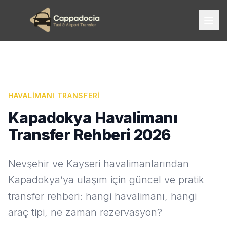
HAVALIMANI TRANSFERI
Kapadokya Havalimanı
Transfer Rehberi 2026
Nevşehir ve Kayseri havalimanlarından
Kapadokya’ya ulaşım için güncel ve pratik
transfer rehberi: hangi havalimanı, hangi
araç tipi, ne zaman rezervasyon?