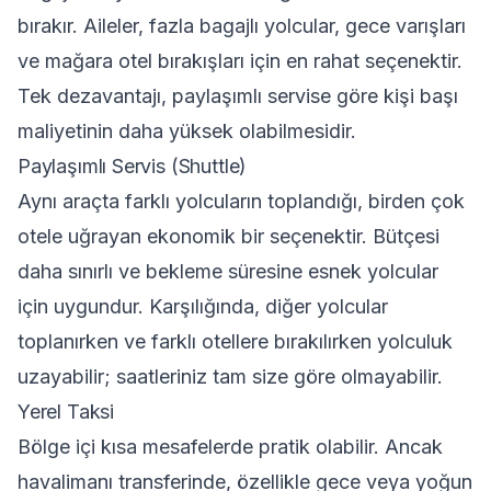
bırakır. Aileler, fazla bagajlı yolcular, gece varışları
ve mağara otel bırakışları için en rahat seçenektir.
Tek dezavantajı, paylaşımlı servise göre kişi başı
maliyetinin daha yüksek olabilmesidir.
Paylaşımlı Servis (Shuttle)
Aynı araçta farklı yolcuların toplandığı, birden çok
otele uğrayan ekonomik bir seçenektir. Bütçesi
daha sınırlı ve bekleme süresine esnek yolcular
için uygundur. Karşılığında, diğer yolcular
toplanırken ve farklı otellere bırakılırken yolculuk
uzayabilir; saatleriniz tam size göre olmayabilir.
Yerel Taksi
Bölge içi kısa mesafelerde pratik olabilir. Ancak
havalimanı transferinde, özellikle gece veya yoğun