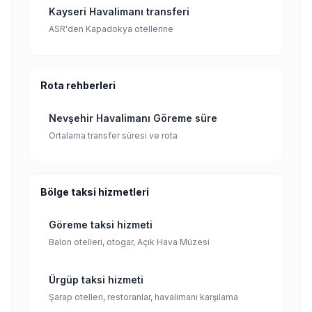
Kayseri Havalimanı transferi
ASR'den Kapadokya otellerine
Rota rehberleri
Nevşehir Havalimanı Göreme süre
Ortalama transfer süresi ve rota
Bölge taksi hizmetleri
Göreme taksi hizmeti
Balon otelleri, otogar, Açık Hava Müzesi
Ürgüp taksi hizmeti
Şarap otelleri, restoranlar, havalimanı karşılama