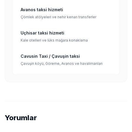
Avanos taksi hizmeti
Çömlek atölyeleri ve nehir kenarı transferler
Uçhisar taksi hizmeti
Kale otelleri ve lüks mağara konaklama
Cavusin Taxi / Çavuşin taksi
Çavuşin köyü, Göreme, Avanos ve havalimanları
Yorumlar