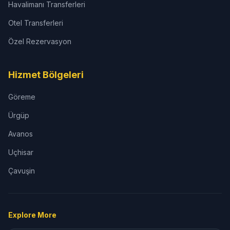
Havalimanı Transferleri
Otel Transferleri
Özel Rezervasyon
Hizmet Bölgeleri
Göreme
Ürgüp
Avanos
Uçhisar
Çavuşin
Explore More