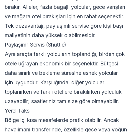
bırakır. Aileler, fazla bagajlı yolcular, gece varışları
ve mağara otel bırakışları için en rahat seçenektir.
Tek dezavantajı, paylaşımlı servise göre kişi başı
maliyetinin daha yüksek olabilmesidir.
Paylaşımlı Servis (Shuttle)
Aynı araçta farklı yolcuların toplandığı, birden çok
otele uğrayan ekonomik bir seçenektir. Bütçesi
daha sınırlı ve bekleme süresine esnek yolcular
için uygundur. Karşılığında, diğer yolcular
toplanırken ve farklı otellere bırakılırken yolculuk
uzayabilir; saatleriniz tam size göre olmayabilir.
Yerel Taksi
Bölge içi kısa mesafelerde pratik olabilir. Ancak
havalimanı transferinde, özellikle gece veya yoğun