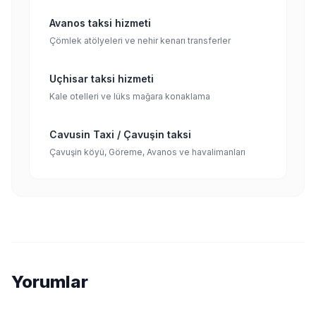
Avanos taksi hizmeti
Çömlek atölyeleri ve nehir kenarı transferler
Uçhisar taksi hizmeti
Kale otelleri ve lüks mağara konaklama
Cavusin Taxi / Çavuşin taksi
Çavuşin köyü, Göreme, Avanos ve havalimanları
Yorumlar