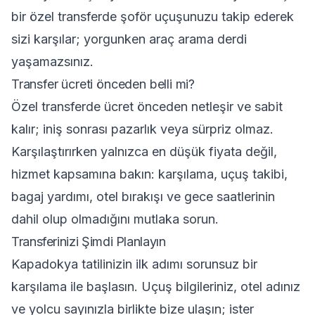
bir özel transferde şoför uçuşunuzu takip ederek
sizi karşılar; yorgunken araç arama derdi
yaşamazsınız.
Transfer ücreti önceden belli mi?
Özel transferde ücret önceden netleşir ve sabit
kalır; iniş sonrası pazarlık veya sürpriz olmaz.
Karşılaştırırken yalnızca en düşük fiyata değil,
hizmet kapsamına bakın: karşılama, uçuş takibi,
bagaj yardımı, otel bırakışı ve gece saatlerinin
dahil olup olmadığını mutlaka sorun.
Transferinizi Şimdi Planlayın
Kapadokya tatilinizin ilk adımı sorunsuz bir
karşılama ile başlasın. Uçuş bilgileriniz, otel adınız
ve yolcu sayınızla birlikte bize ulaşın; ister