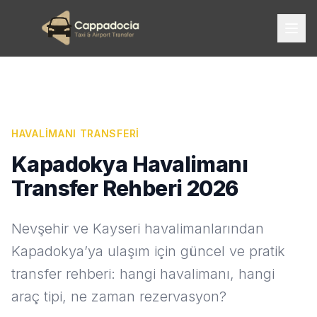
HAVALIMANI TRANSFERI
Kapadokya Havalimanı
Transfer Rehberi 2026
Nevşehir ve Kayseri havalimanlarından
Kapadokya’ya ulaşım için güncel ve pratik
transfer rehberi: hangi havalimanı, hangi
araç tipi, ne zaman rezervasyon?