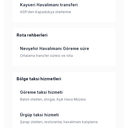
Kayseri Havalimanı transferi
ASR'den Kapadokya otellerine
Rota rehberleri
Nevşehir Havalimanı Göreme süre
Ortalama transfer süresi ve rota
Bölge taksi hizmetleri
Göreme taksi hizmeti
Balon otelleri, otogar, Açık Hava Müzesi
Ürgüp taksi hizmeti
Şarap otelleri, restoranlar, havalimanı karşılama